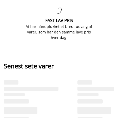

FAST LAV PRIS
Vi har håndplukket et bredt udvalg af
varer, som har den samme lave pris
hver dag.
Senest sete varer