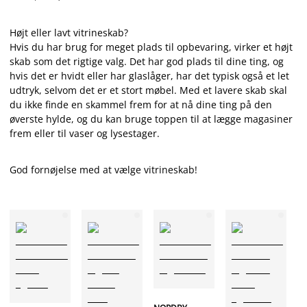
Højt eller lavt vitrineskab?
Hvis du har brug for meget plads til opbevaring, virker et højt
skab som det rigtige valg. Det har god plads til dine ting, og
hvis det er hvidt eller har glaslåger, har det typisk også et let
udtryk, selvom det er et stort møbel. Med et lavere skab skal
du ikke finde en skammel frem for at nå dine ting på den
øverste hylde, og du kan bruge toppen til at lægge magasiner
frem eller til vaser og lysestager.
God fornøjelse med at vælge vitrineskab!