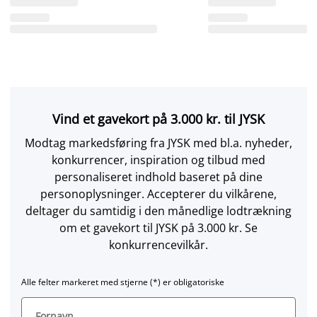
Vind et gavekort på 3.000 kr. til JYSK
Modtag markedsføring fra JYSK med bl.a. nyheder,
konkurrencer, inspiration og tilbud med
personaliseret indhold baseret på dine
personoplysninger. Accepterer du vilkårene,
deltager du samtidig i den månedlige lodtrækning
om et gavekort til JYSK på 3.000 kr. Se
konkurrencevilkår.
Alle felter markeret med stjerne (*) er obligatoriske
Fornavn