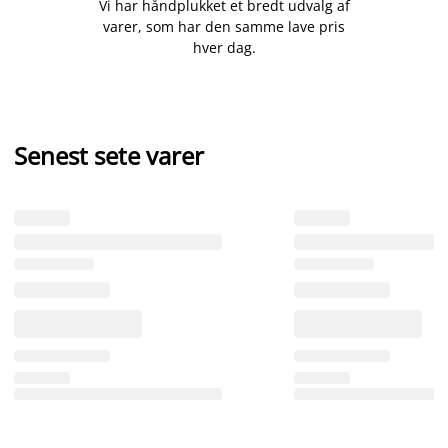
Vi har håndplukket et bredt udvalg af
varer, som har den samme lave pris
hver dag.
Senest sete varer