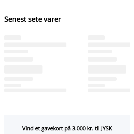
Senest sete varer
Vind et gavekort på 3.000 kr. til JYSK