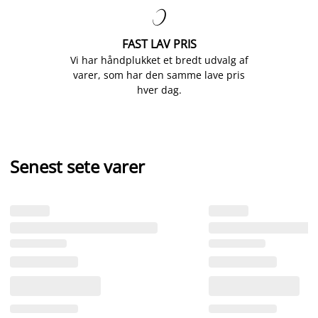

FAST LAV PRIS
Vi har håndplukket et bredt udvalg af
varer, som har den samme lave pris
hver dag.
Senest sete varer