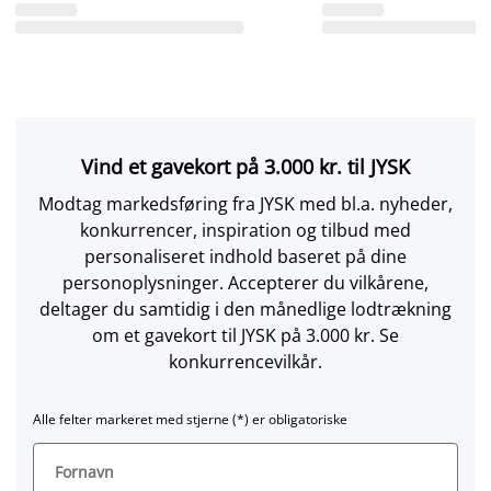
Vind et gavekort på 3.000 kr. til JYSK
Modtag markedsføring fra JYSK med bl.a. nyheder,
konkurrencer, inspiration og tilbud med
personaliseret indhold baseret på dine
personoplysninger. Accepterer du vilkårene,
deltager du samtidig i den månedlige lodtrækning
om et gavekort til JYSK på 3.000 kr. Se
konkurrencevilkår.
Alle felter markeret med stjerne (*) er obligatoriske
Fornavn