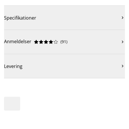
Specifikationer

Anmeldelser
(
91
)











Levering
