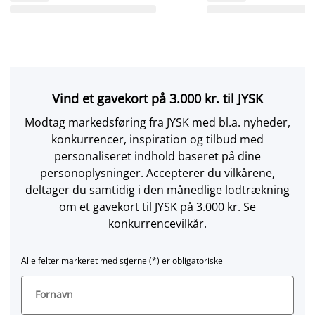
Vind et gavekort på 3.000 kr. til JYSK
Modtag markedsføring fra JYSK med bl.a. nyheder,
konkurrencer, inspiration og tilbud med
personaliseret indhold baseret på dine
personoplysninger. Accepterer du vilkårene,
deltager du samtidig i den månedlige lodtrækning
om et gavekort til JYSK på 3.000 kr. Se
konkurrencevilkår.
Alle felter markeret med stjerne (*) er obligatoriske
Fornavn