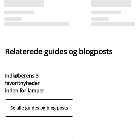
Relaterede guides og blogposts
Indkøberens 3
favoritnyheder
inden for lamper
Se alle guides og blog posts