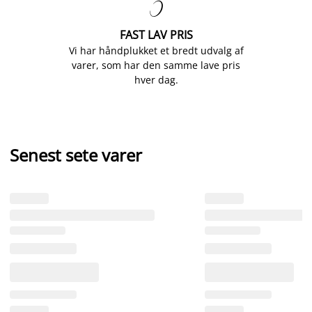

FAST LAV PRIS
Vi har håndplukket et bredt udvalg af
varer, som har den samme lave pris
hver dag.
Senest sete varer