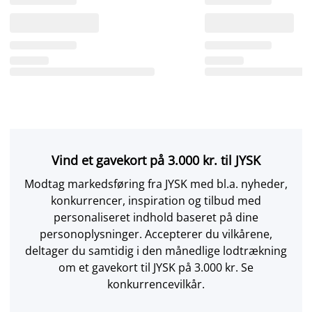
Vind et gavekort på 3.000 kr. til JYSK
Modtag markedsføring fra JYSK med bl.a. nyheder,
konkurrencer, inspiration og tilbud med
personaliseret indhold baseret på dine
personoplysninger. Accepterer du vilkårene,
deltager du samtidig i den månedlige lodtrækning
om et gavekort til JYSK på 3.000 kr. Se
konkurrencevilkår.