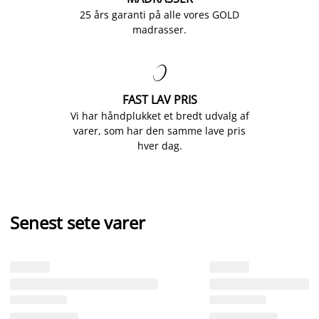
25 års garanti på alle vores GOLD
madrasser.

FAST LAV PRIS
Vi har håndplukket et bredt udvalg af
varer, som har den samme lave pris
hver dag.
Senest sete varer