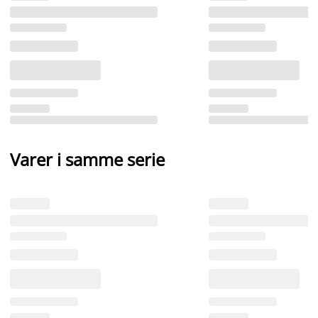
Varer i samme serie