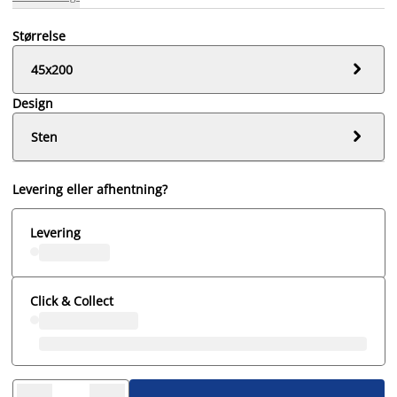
Størrelse

45x200
Design

Sten
Levering eller afhentning?
Levering
Click & Collect