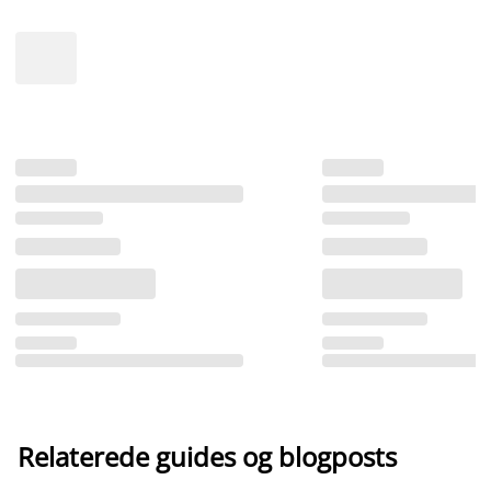
Relaterede guides og blogposts