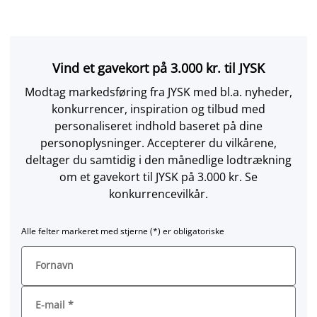
Vind et gavekort på 3.000 kr. til JYSK
Modtag markedsføring fra JYSK med bl.a. nyheder,
konkurrencer, inspiration og tilbud med
personaliseret indhold baseret på dine
personoplysninger. Accepterer du vilkårene,
deltager du samtidig i den månedlige lodtrækning
om et gavekort til JYSK på 3.000 kr. Se
konkurrencevilkår.
Alle felter markeret med stjerne (*) er obligatoriske
Fornavn
E-mail
*