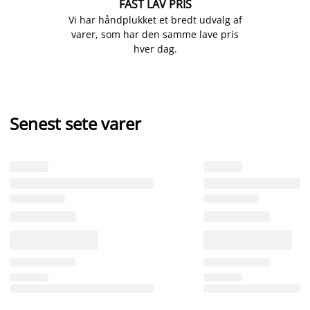
FAST LAV PRIS
Vi har håndplukket et bredt udvalg af
varer, som har den samme lave pris
hver dag.
Senest sete varer