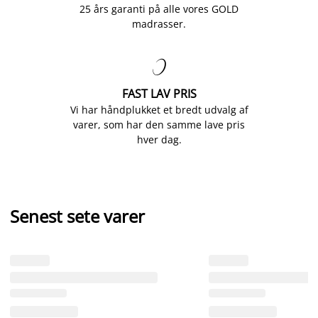
25 års garanti på alle vores GOLD
madrasser.

FAST LAV PRIS
Vi har håndplukket et bredt udvalg af
varer, som har den samme lave pris
hver dag.
Senest sete varer