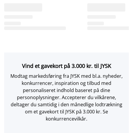
Vind et gavekort på 3.000 kr. til JYSK
Modtag markedsføring fra JYSK med bl.a. nyheder,
konkurrencer, inspiration og tilbud med
personaliseret indhold baseret på dine
personoplysninger. Accepterer du vilkårene,
deltager du samtidig i den månedlige lodtrækning
om et gavekort til JYSK på 3.000 kr. Se
konkurrencevilkår.