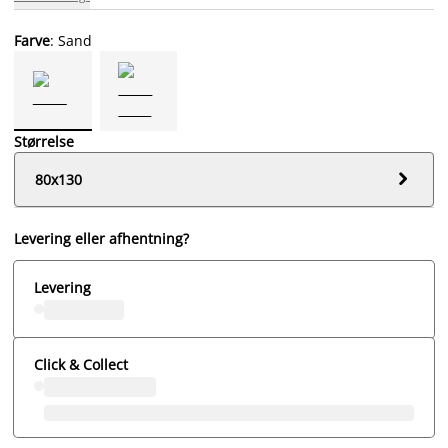
Farve
: Sand
Størrelse

80x130
Levering eller afhentning?
Levering
Click & Collect