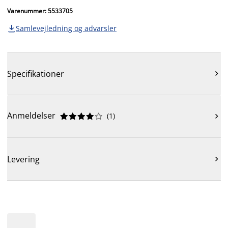
Varenummer: 5533705
Samlevejledning og advarsler

Specifikationer

Anmeldelser
(
1
)











Levering
