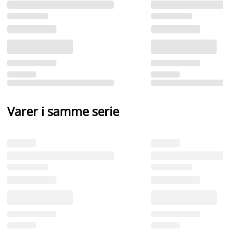
Varer i samme serie