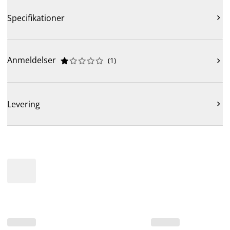
Specifikationer

Anmeldelser
(
1
)











Levering
