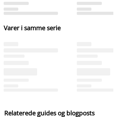
Varer i samme serie
Relaterede guides og blogposts