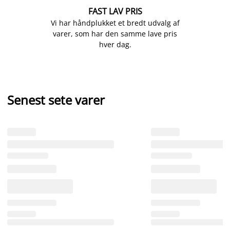
FAST LAV PRIS
Vi har håndplukket et bredt udvalg af
varer, som har den samme lave pris
hver dag.
Senest sete varer