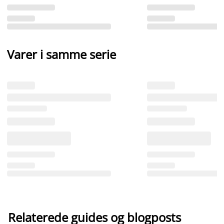
Varer i samme serie
Relaterede guides og blogposts