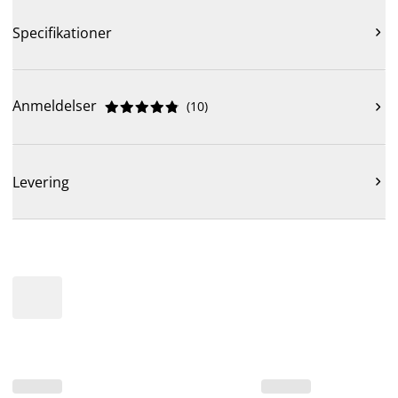
Specifikationer

Anmeldelser
(
10
)











Levering
