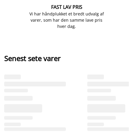
FAST LAV PRIS
Vi har håndplukket et bredt udvalg af
varer, som har den samme lave pris
hver dag.
Senest sete varer