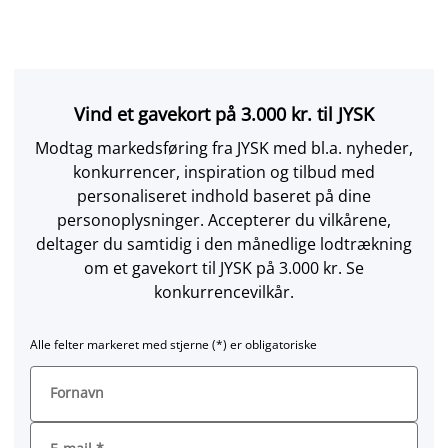
Vind et gavekort på 3.000 kr. til JYSK
Modtag markedsføring fra JYSK med bl.a. nyheder,
konkurrencer, inspiration og tilbud med
personaliseret indhold baseret på dine
personoplysninger. Accepterer du vilkårene,
deltager du samtidig i den månedlige lodtrækning
om et gavekort til JYSK på 3.000 kr. Se
konkurrencevilkår.
Alle felter markeret med stjerne (*) er obligatoriske
Fornavn