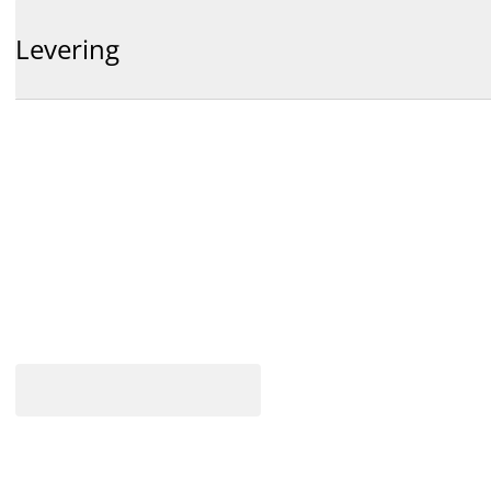
Levering