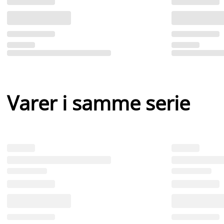
Varer i samme serie