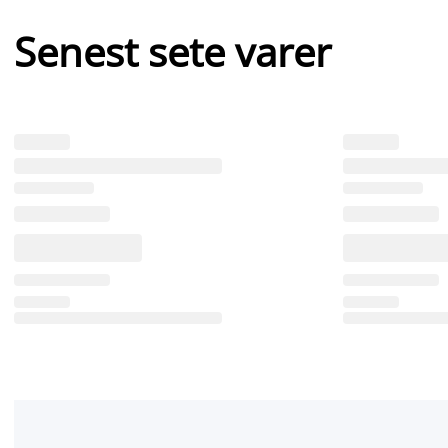
Senest sete varer