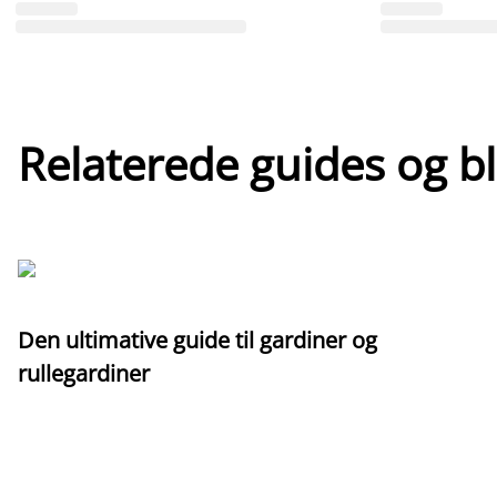
Relaterede guides og b
Den ultimative guide til gardiner og
rullegardiner