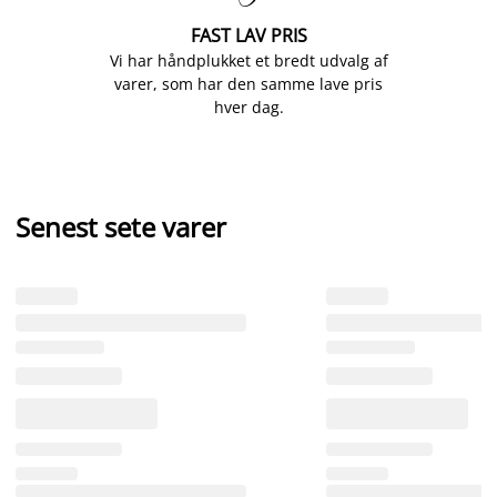
FAST LAV PRIS
Vi har håndplukket et bredt udvalg af
varer, som har den samme lave pris
hver dag.
Senest sete varer