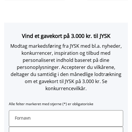
Vind et gavekort på 3.000 kr. til JYSK
Modtag markedsføring fra JYSK med bl.a. nyheder,
konkurrencer, inspiration og tilbud med
personaliseret indhold baseret på dine
personoplysninger. Accepterer du vilkårene,
deltager du samtidig i den månedlige lodtrækning
om et gavekort til JYSK på 3.000 kr. Se
konkurrencevilkår.
Alle felter markeret med stjerne (*) er obligatoriske
Fornavn