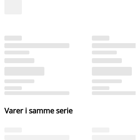
Varer i samme serie