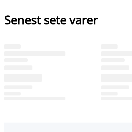
Senest sete varer