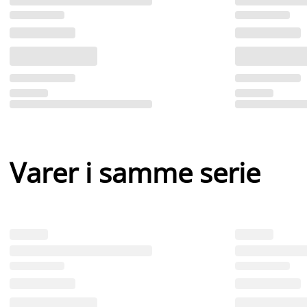
Varer i samme serie