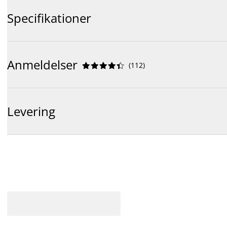
Specifikationer
Anmeldelser
(
112
)










Levering