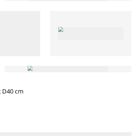
x D40 cm