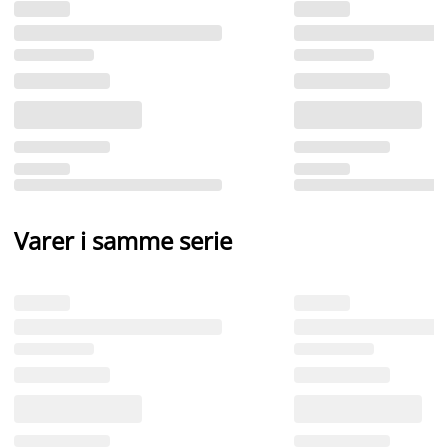
Varer i samme serie