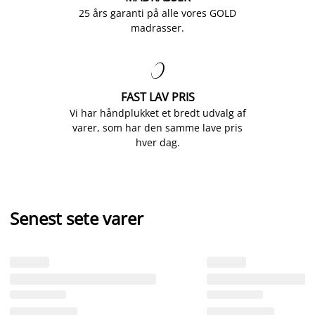
25 års garanti på alle vores GOLD
madrasser.

FAST LAV PRIS
Vi har håndplukket et bredt udvalg af
varer, som har den samme lave pris
hver dag.
Senest sete varer