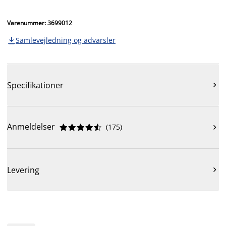
Varenummer: 3699012
Samlevejledning og advarsler

Specifikationer

Anmeldelser
(
175
)











Levering
