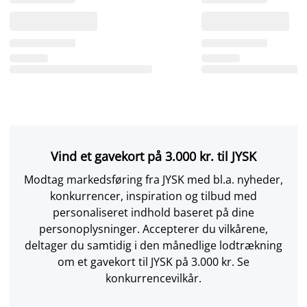
Vind et gavekort på 3.000 kr. til JYSK
Modtag markedsføring fra JYSK med bl.a. nyheder,
konkurrencer, inspiration og tilbud med
personaliseret indhold baseret på dine
personoplysninger. Accepterer du vilkårene,
deltager du samtidig i den månedlige lodtrækning
om et gavekort til JYSK på 3.000 kr. Se
konkurrencevilkår.