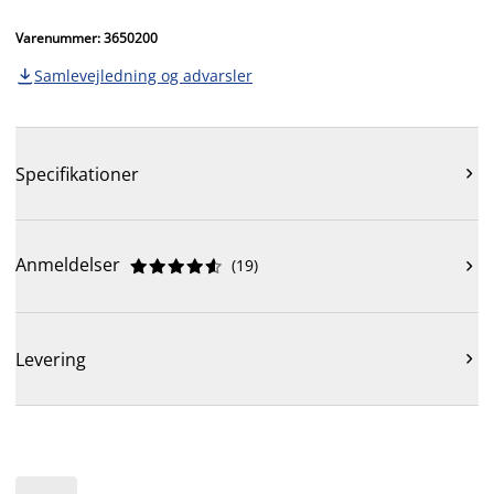
Varenummer: 3650200
Samlevejledning og advarsler

Specifikationer

Anmeldelser
(
19
)











Levering
