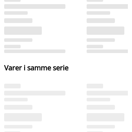
Varer i samme serie