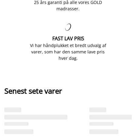
25 års garanti på alle vores GOLD
madrasser.

FAST LAV PRIS
Vi har håndplukket et bredt udvalg af
varer, som har den samme lave pris
hver dag.
Senest sete varer