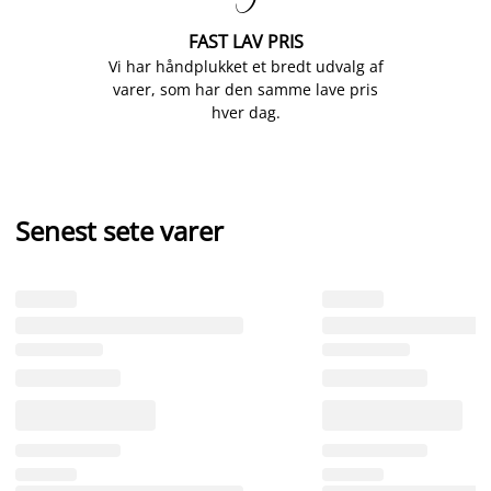
FAST LAV PRIS
Vi har håndplukket et bredt udvalg af
varer, som har den samme lave pris
hver dag.
Senest sete varer