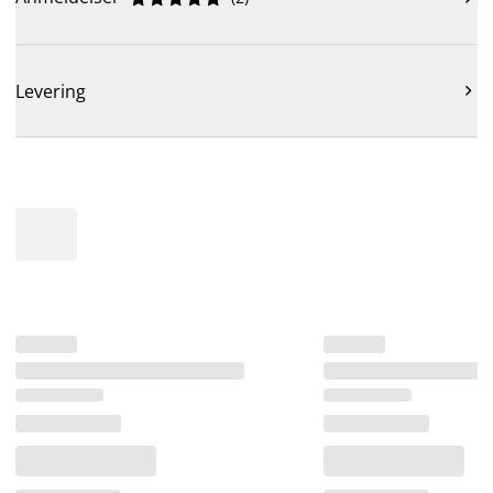
Levering
