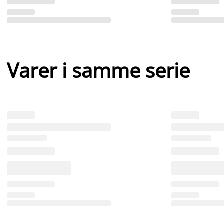
Varer i samme serie