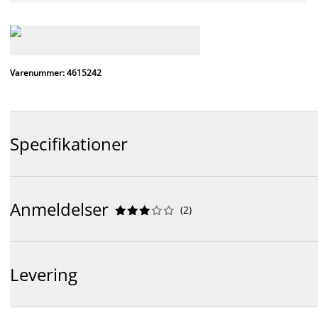
Varenummer: 4615242
Specifikationer
Anmeldelser
(
2
)










Levering