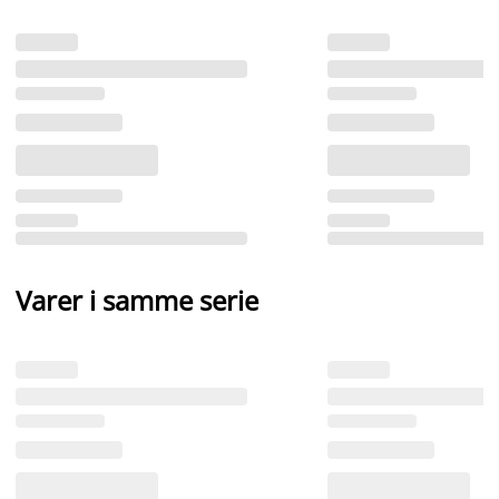
Varer i samme serie