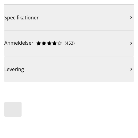
Specifikationer

Anmeldelser
(
453
)











Levering
