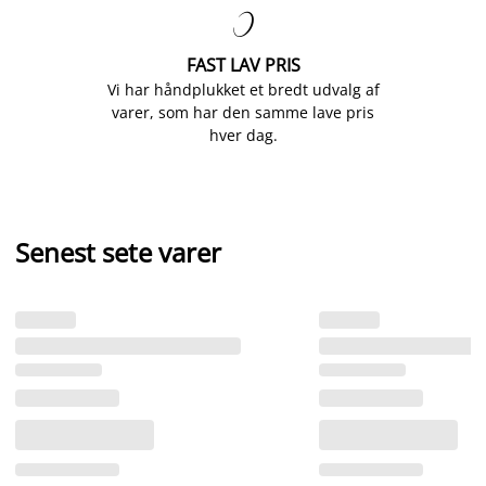

FAST LAV PRIS
Vi har håndplukket et bredt udvalg af
varer, som har den samme lave pris
hver dag.
Senest sete varer