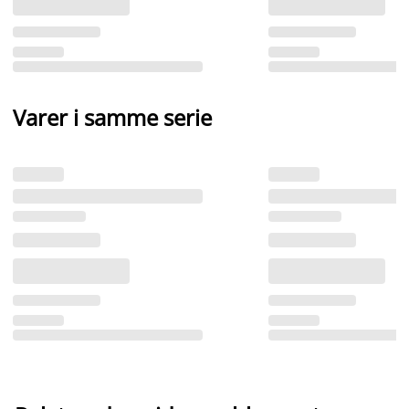
Varer i samme serie