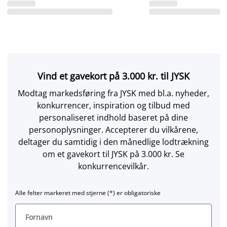
Vind et gavekort på 3.000 kr. til JYSK
Modtag markedsføring fra JYSK med bl.a. nyheder,
konkurrencer, inspiration og tilbud med
personaliseret indhold baseret på dine
personoplysninger. Accepterer du vilkårene,
deltager du samtidig i den månedlige lodtrækning
om et gavekort til JYSK på 3.000 kr. Se
konkurrencevilkår.
Alle felter markeret med stjerne (*) er obligatoriske
Fornavn