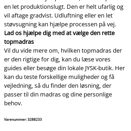
en let produktionslugt. Den er helt ufarlig og
vil aftage gradvist. Udluftning eller en let
støvsugning kan hjælpe processen på vej.
Lad os hjælpe dig med at vælge den rette
topmadras
Vil du vide mere om, hvilken topmadras der
er den rigtige for dig, kan du læse vores
guides eller besøge din lokale JYSK‑butik. Her
kan du teste forskellige muligheder og få
vejledning, så du finder den løsning, der
passer til din madras og dine personlige
behov.
Varenummer: 3288233