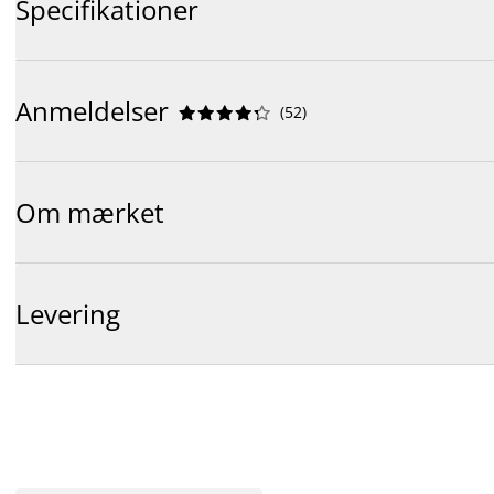
Specifikationer
Anmeldelser
(
52
)










Om mærket
Levering