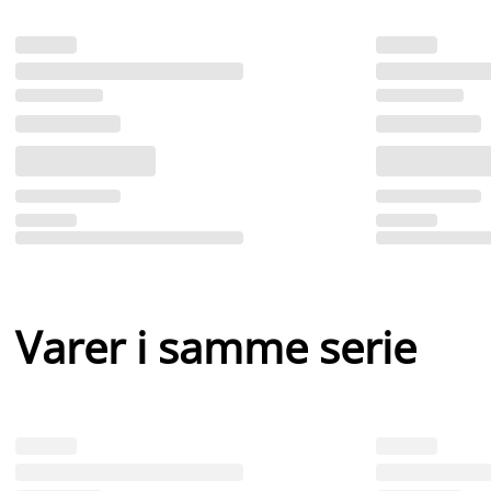
Varer i samme serie