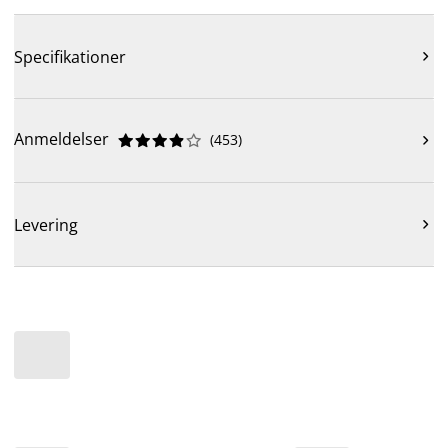
Specifikationer

Anmeldelser
(
453
)











Levering
