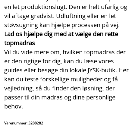
en let produktionslugt. Den er helt ufarlig og
vil aftage gradvist. Udluftning eller en let
støvsugning kan hjælpe processen på vej.
Lad os hjælpe dig med at vælge den rette
topmadras
Vil du vide mere om, hvilken topmadras der
er den rigtige for dig, kan du læse vores
guides eller besøge din lokale JYSK‑butik. Her
kan du teste forskellige muligheder og få
vejledning, så du finder den løsning, der
passer til din madras og dine personlige
behov.
Varenummer: 3288282