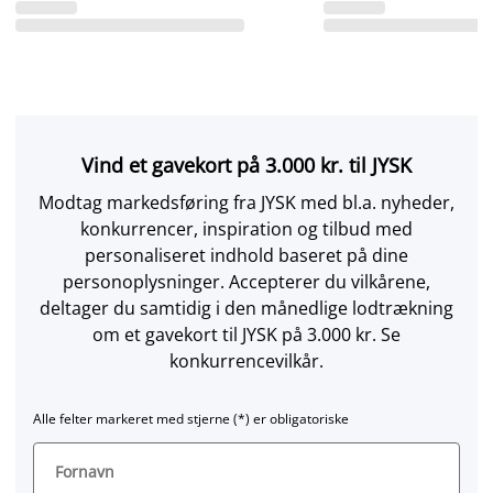
Vind et gavekort på 3.000 kr. til JYSK
Modtag markedsføring fra JYSK med bl.a. nyheder,
konkurrencer, inspiration og tilbud med
personaliseret indhold baseret på dine
personoplysninger. Accepterer du vilkårene,
deltager du samtidig i den månedlige lodtrækning
om et gavekort til JYSK på 3.000 kr. Se
konkurrencevilkår.
Alle felter markeret med stjerne (*) er obligatoriske
Fornavn