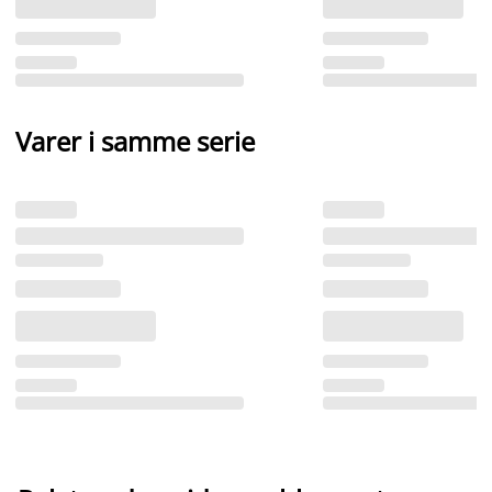
Varer i samme serie