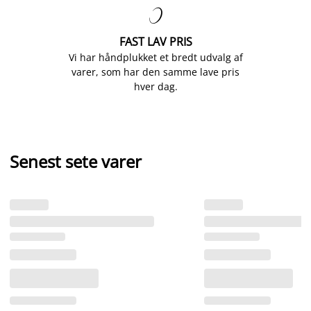

FAST LAV PRIS
Vi har håndplukket et bredt udvalg af
varer, som har den samme lave pris
hver dag.
Senest sete varer