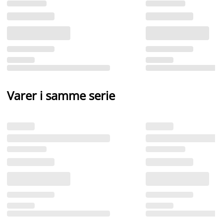
Varer i samme serie