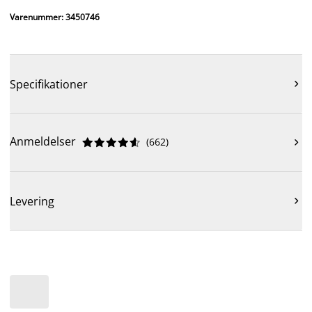
Varenummer: 3450746
Specifikationer

Anmeldelser
(
662
)











Levering
