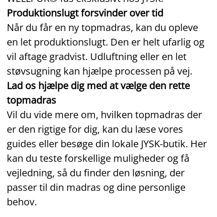
Produktionslugt forsvinder over tid
Når du får en ny topmadras, kan du opleve
en let produktionslugt. Den er helt ufarlig og
vil aftage gradvist. Udluftning eller en let
støvsugning kan hjælpe processen på vej.
Lad os hjælpe dig med at vælge den rette
topmadras
Vil du vide mere om, hvilken topmadras der
er den rigtige for dig, kan du læse vores
guides eller besøge din lokale JYSK‑butik. Her
kan du teste forskellige muligheder og få
vejledning, så du finder den løsning, der
passer til din madras og dine personlige
behov.