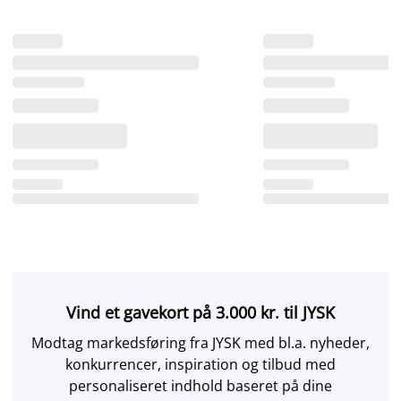
Vind et gavekort på 3.000 kr. til JYSK
Modtag markedsføring fra JYSK med bl.a. nyheder,
konkurrencer, inspiration og tilbud med
personaliseret indhold baseret på dine