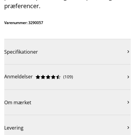
præferencer.
Varenummer: 3290057
Specifikationer

Anmeldelser
(
109
)











Om mærket

Levering
