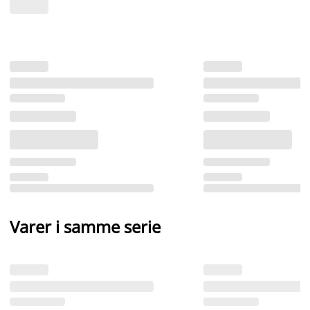
Varer i samme serie