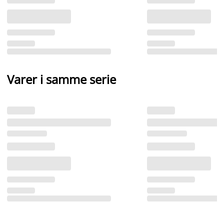
Varer i samme serie