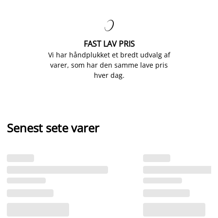

FAST LAV PRIS
Vi har håndplukket et bredt udvalg af
varer, som har den samme lave pris
hver dag.
Senest sete varer