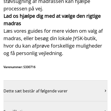
støvsugning af madrassen kan hjælpe
processen på vej.
Lad os hjælpe dig med at vælge den rigtige
madras
Læs vores guides for mere viden om valg af
madras, eller besøg din lokale JYSK‑butik,
hvor du kan afprøve forskellige muligheder
og få personlig vejledning.
Varenummer: S330716
Dette sæt består af følgende varer
