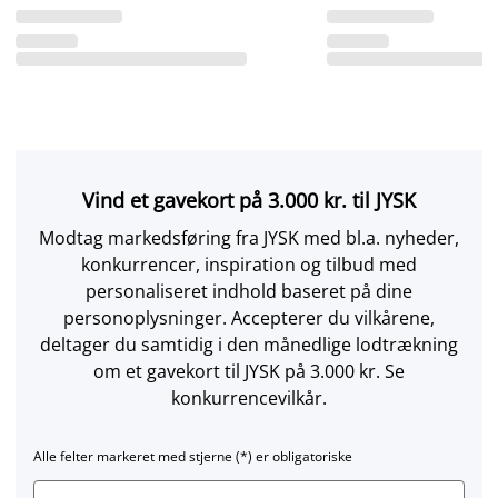
Vind et gavekort på 3.000 kr. til JYSK
Modtag markedsføring fra JYSK med bl.a. nyheder,
konkurrencer, inspiration og tilbud med
personaliseret indhold baseret på dine
personoplysninger. Accepterer du vilkårene,
deltager du samtidig i den månedlige lodtrækning
om et gavekort til JYSK på 3.000 kr. Se
konkurrencevilkår.
Alle felter markeret med stjerne (*) er obligatoriske