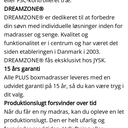
eller FSC‑kontrolleret træ.
DREAMZONE®
DREAMZONE® er dedikeret til at forbedre
din søvn med individuelle løsninger inden for
madrasser og senge. Kvalitet og
funktionalitet er i centrum og har været det
siden etableringen i Danmark i 2003.
DREAMZONE® fås eksklusivt hos JYSK.
15 års garanti
Alle PLUS boxmadrasser leveres med en
udvidet garanti på 15 år, så du kan være tryg i
dit valg.
Produktionslugt forsvinder over tid
Når du får en ny madras, kan du opleve en let
produktionslugt. Den er helt ufarlig og