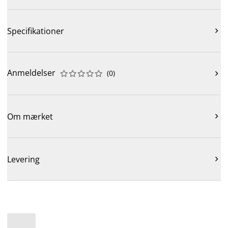
Specifikationer

Anmeldelser
(
0
)











Om mærket

Levering
