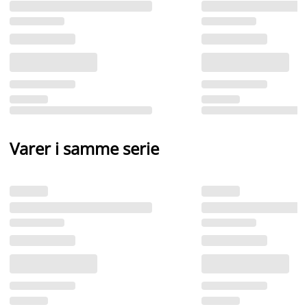
Varer i samme serie