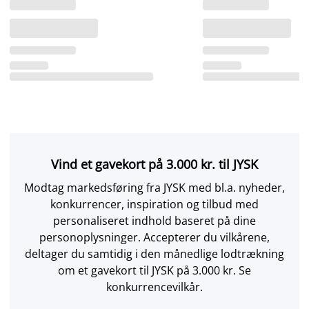
Vind et gavekort på 3.000 kr. til JYSK
Modtag markedsføring fra JYSK med bl.a. nyheder,
konkurrencer, inspiration og tilbud med
personaliseret indhold baseret på dine
personoplysninger. Accepterer du vilkårene,
deltager du samtidig i den månedlige lodtrækning
om et gavekort til JYSK på 3.000 kr. Se
konkurrencevilkår.