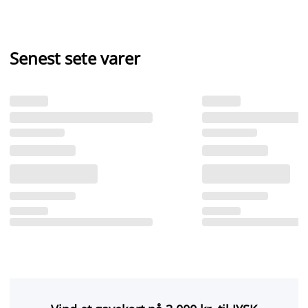
Senest sete varer