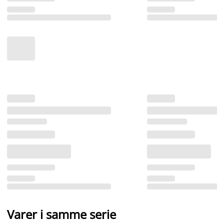
Varer i samme serie