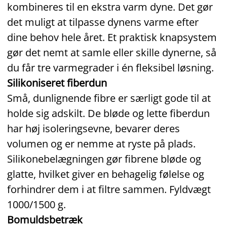
kombineres til en ekstra varm dyne. Det gør
det muligt at tilpasse dynens varme efter
dine behov hele året. Et praktisk knapsystem
gør det nemt at samle eller skille dynerne, så
du får tre varmegrader i én fleksibel løsning.
Silikoniseret fiberdun
Små, dunlignende fibre er særligt gode til at
holde sig adskilt. De bløde og lette fiberdun
har høj isoleringsevne, bevarer deres
volumen og er nemme at ryste på plads.
Silikonebelægningen gør fibrene bløde og
glatte, hvilket giver en behagelig følelse og
forhindrer dem i at filtre sammen. Fyldvægt
1000/1500 g.
Bomuldsbetræk