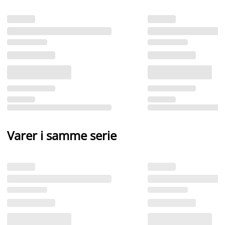
Varer i samme serie