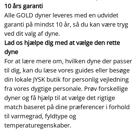
10 års garanti
Alle GOLD dyner leveres med en udvidet
garanti på mindst 10 år, så du kan være tryg
ved dit valg af dyne.
Lad os hjælpe dig med at vælge den rette
dyne
For at lære mere om, hvilken dyne der passer
til dig, kan du læse vores guides eller besøge
din lokale JYSK butik for personlig vejledning
fra vores dygtige personale. Prøv forskellige
dyner og få hjælp til at vælge det rigtige
match baseret på dine præferencer i forhold
til varmegrad, fyldtype og
temperaturegenskaber.