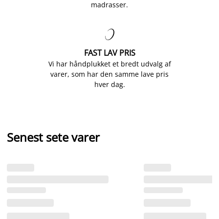
madrasser.

FAST LAV PRIS
Vi har håndplukket et bredt udvalg af
varer, som har den samme lave pris
hver dag.
Senest sete varer