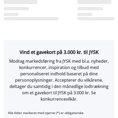
Vind et gavekort på 3.000 kr. til JYSK
Modtag markedsføring fra JYSK med bl.a. nyheder,
konkurrencer, inspiration og tilbud med
personaliseret indhold baseret på dine
personoplysninger. Accepterer du vilkårene,
deltager du samtidig i den månedlige lodtrækning
om et gavekort til JYSK på 3.000 kr. Se
konkurrencevilkår.
Alle felter markeret med stjerne (*) er obligatoriske