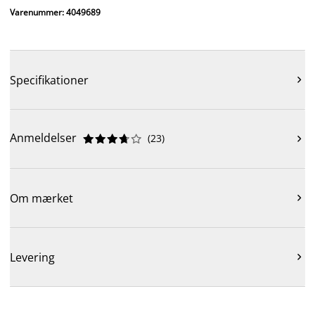
Varenummer: 4049689
Specifikationer

Anmeldelser
(
23
)











Om mærket

Levering
