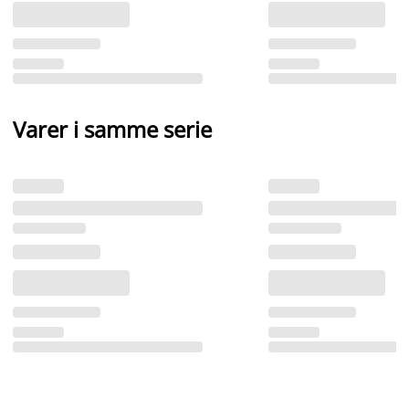
Varer i samme serie