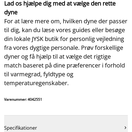
Lad os hjælpe dig med at vælge den rette
dyne
For at lære mere om, hvilken dyne der passer
til dig, kan du læse vores guides eller besøge
din lokale JYSK butik for personlig vejledning
fra vores dygtige personale. Prøv forskellige
dyner og få hjælp til at vælge det rigtige
match baseret på dine præferencer i forhold
til varmegrad, fyldtype og
temperaturegenskaber.
Varenummer: 4042551
Specifikationer
