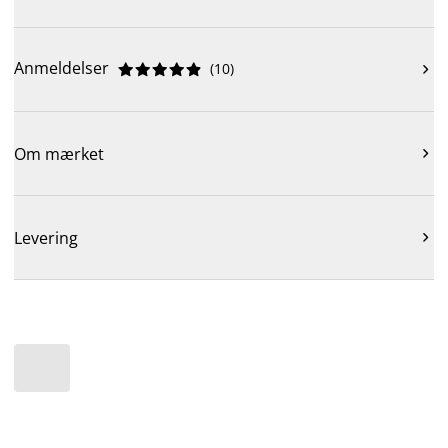
Anmeldelser
(
10
)











Om mærket

Levering
