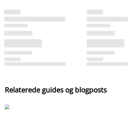
Relaterede guides og blogposts