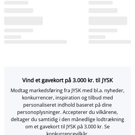
Vind et gavekort på 3.000 kr. til JYSK
Modtag markedsføring fra JYSK med bl.a. nyheder,
konkurrencer, inspiration og tilbud med
personaliseret indhold baseret på dine
personoplysninger. Accepterer du vilkårene,
deltager du samtidig i den månedlige lodtrækning
om et gavekort til JYSK på 3.000 kr. Se
konkurrencevilkår.