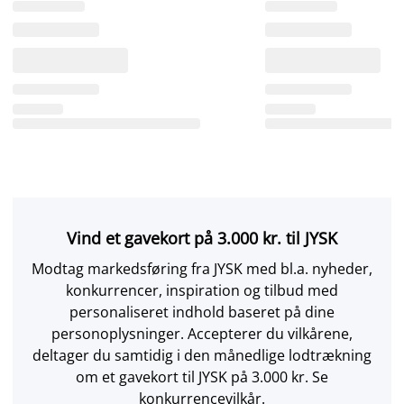
Vind et gavekort på 3.000 kr. til JYSK
Modtag markedsføring fra JYSK med bl.a. nyheder,
konkurrencer, inspiration og tilbud med
personaliseret indhold baseret på dine
personoplysninger. Accepterer du vilkårene,
deltager du samtidig i den månedlige lodtrækning
om et gavekort til JYSK på 3.000 kr. Se
konkurrencevilkår.