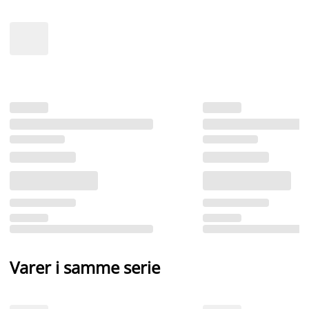
Varer i samme serie