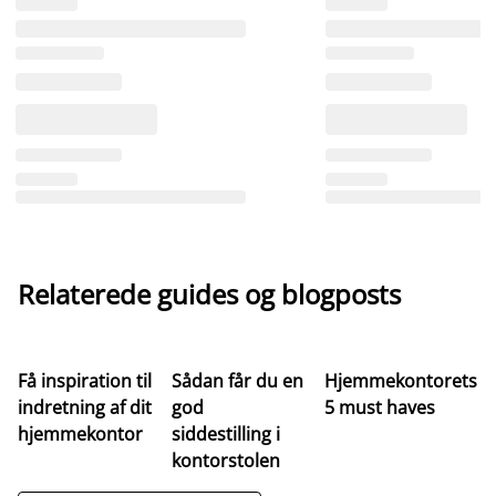
Relaterede guides og blogposts
Få inspiration til
Sådan får du en
Hjemmekontorets
indretning af dit
god
5 must haves
hjemmekontor
siddestilling i
kontorstolen