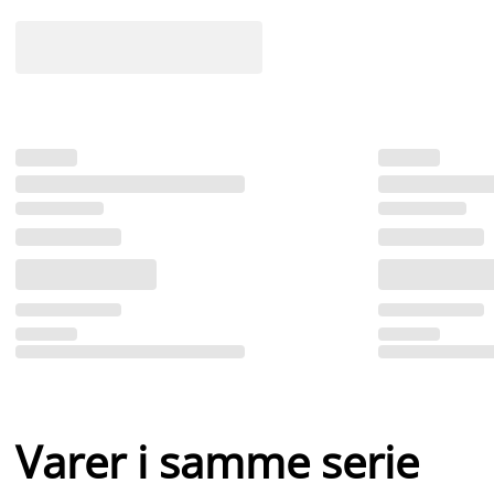
Varer i samme serie