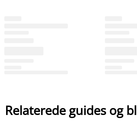
Relaterede guides og b