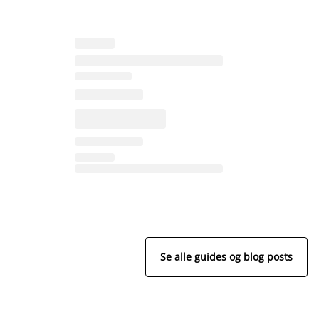
Se alle guides og blog posts