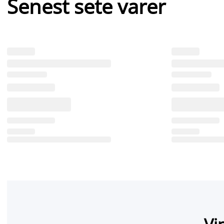
Senest sete varer