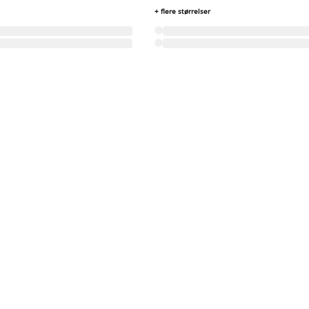
+ flere størrelser