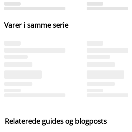
Varer i samme serie
Relaterede guides og blogposts