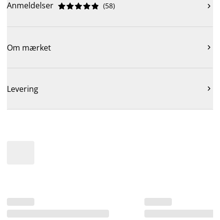
Anmeldelser
(
58
)











Om mærket

Levering
