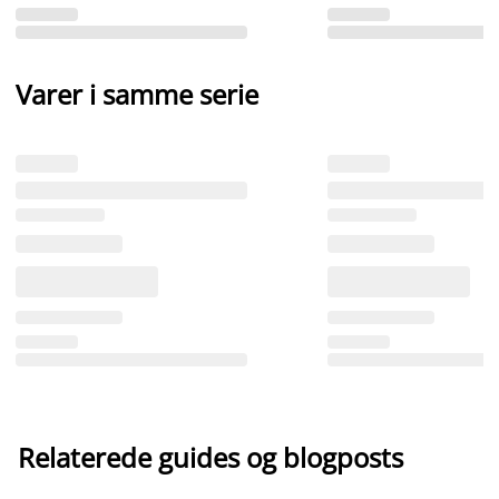
Varer i samme serie
Relaterede guides og blogposts