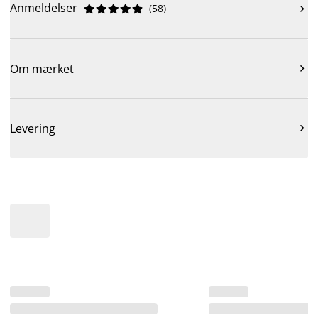
Anmeldelser
(
58
)











Om mærket

Levering
