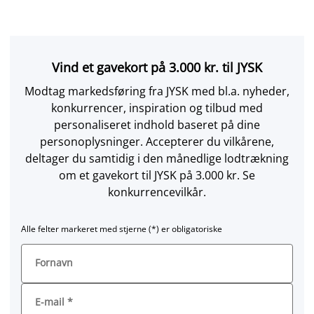
Vind et gavekort på 3.000 kr. til JYSK
Modtag markedsføring fra JYSK med bl.a. nyheder,
konkurrencer, inspiration og tilbud med
personaliseret indhold baseret på dine
personoplysninger. Accepterer du vilkårene,
deltager du samtidig i den månedlige lodtrækning
om et gavekort til JYSK på 3.000 kr. Se
konkurrencevilkår.
Alle felter markeret med stjerne (*) er obligatoriske
Fornavn
E-mail
*