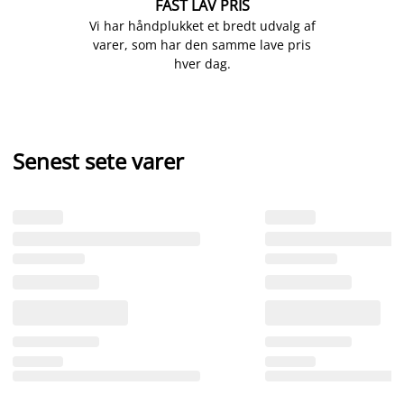
FAST LAV PRIS
Vi har håndplukket et bredt udvalg af
varer, som har den samme lave pris
hver dag.
Senest sete varer