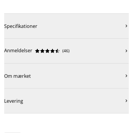
Specifikationer

Anmeldelser
(
46
)











Om mærket

Levering
