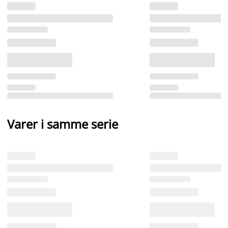
Varer i samme serie