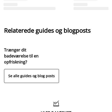
Relaterede guides og blogposts
Trænger dit
badeværelse til en
opfriskning?
Se alle guides og blog posts
