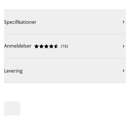
Specifikationer

Anmeldelser
(
16
)











Levering
