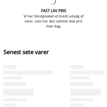

FAST LAV PRIS
Vi har håndplukket et bredt udvalg af
varer, som har den samme lave pris
hver dag.
Senest sete varer