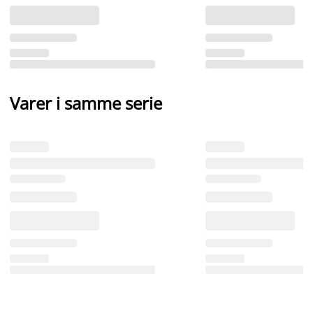
Varer i samme serie