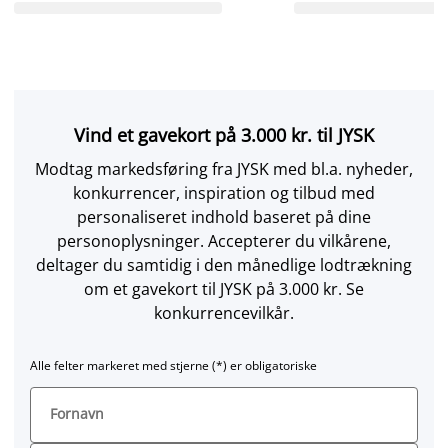
Vind et gavekort på 3.000 kr. til JYSK
Modtag markedsføring fra JYSK med bl.a. nyheder,
konkurrencer, inspiration og tilbud med
personaliseret indhold baseret på dine
personoplysninger. Accepterer du vilkårene,
deltager du samtidig i den månedlige lodtrækning
om et gavekort til JYSK på 3.000 kr. Se
konkurrencevilkår.
Alle felter markeret med stjerne (*) er obligatoriske
Fornavn