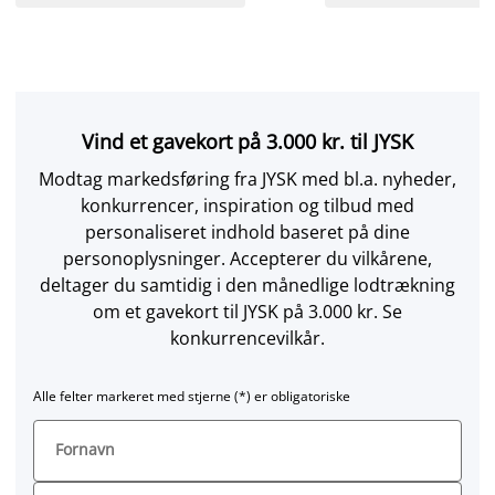
Vind et gavekort på 3.000 kr. til JYSK
Modtag markedsføring fra JYSK med bl.a. nyheder,
konkurrencer, inspiration og tilbud med
personaliseret indhold baseret på dine
personoplysninger. Accepterer du vilkårene,
deltager du samtidig i den månedlige lodtrækning
om et gavekort til JYSK på 3.000 kr. Se
konkurrencevilkår.
Alle felter markeret med stjerne (*) er obligatoriske
Fornavn