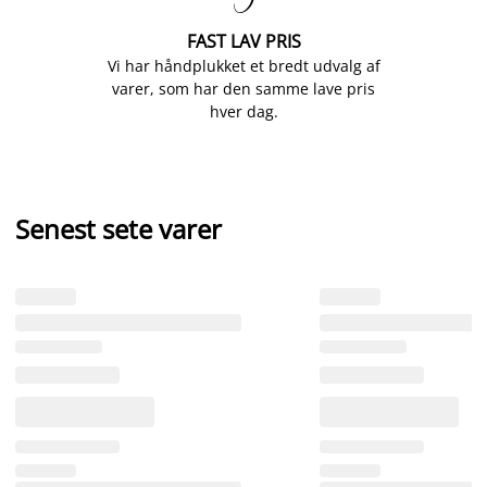
FAST LAV PRIS
Vi har håndplukket et bredt udvalg af
varer, som har den samme lave pris
hver dag.
Senest sete varer