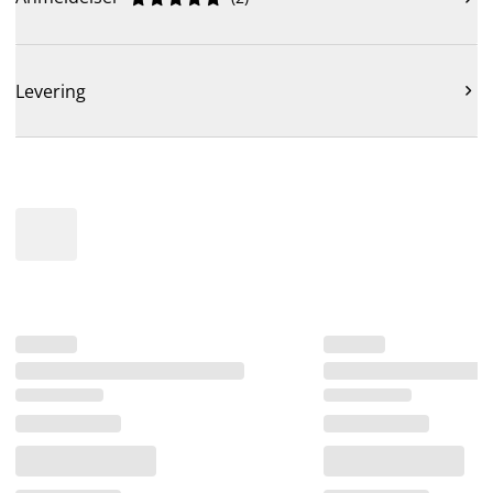
Levering
