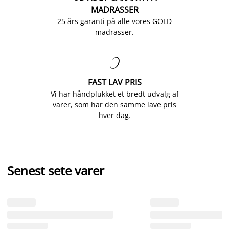
MADRASSER
25 års garanti på alle vores GOLD
madrasser.

FAST LAV PRIS
Vi har håndplukket et bredt udvalg af
varer, som har den samme lave pris
hver dag.
Senest sete varer