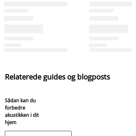
Relaterede guides og blogposts
Sådan kan du
forbedre
akustikken i dit
hjem