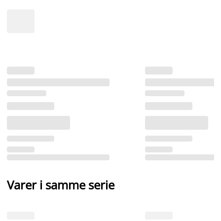
Varer i samme serie