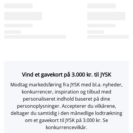
Vind et gavekort på 3.000 kr. til JYSK
Modtag markedsføring fra JYSK med bl.a. nyheder,
konkurrencer, inspiration og tilbud med
personaliseret indhold baseret på dine
personoplysninger. Accepterer du vilkårene,
deltager du samtidig i den månedlige lodtrækning
om et gavekort til JYSK på 3.000 kr. Se
konkurrencevilkår.