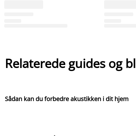
Relaterede guides og b
Sådan kan du forbedre akustikken i dit hjem