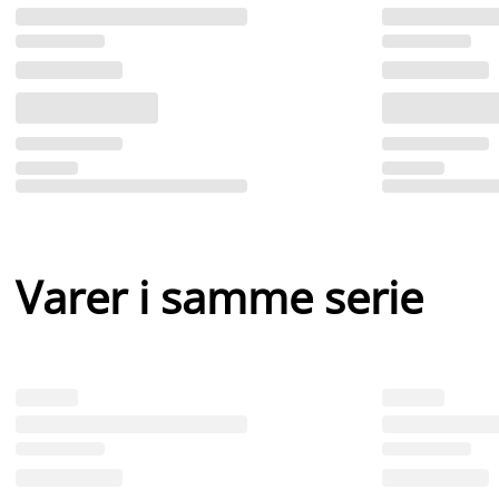
Varer i samme serie