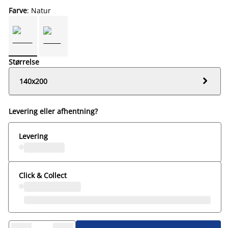
Farve
: Natur
Størrelse

140x200
Levering eller afhentning?
Levering
Click & Collect