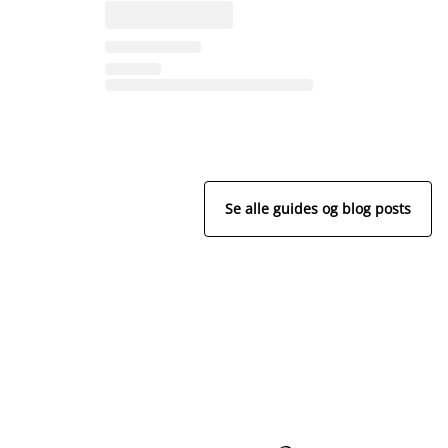
Se alle guides og blog posts