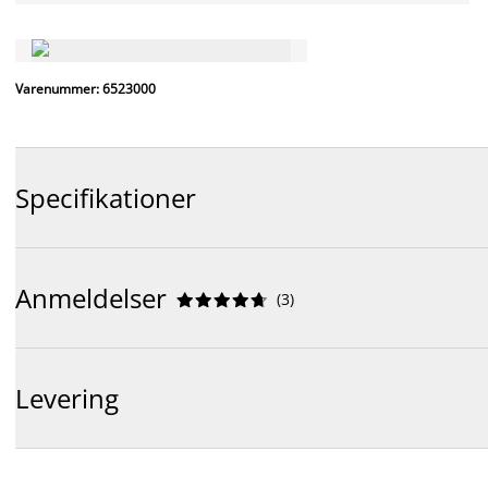
Varenummer: 6523000
Specifikationer
Anmeldelser
(
3
)










Levering