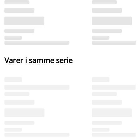
Varer i samme serie