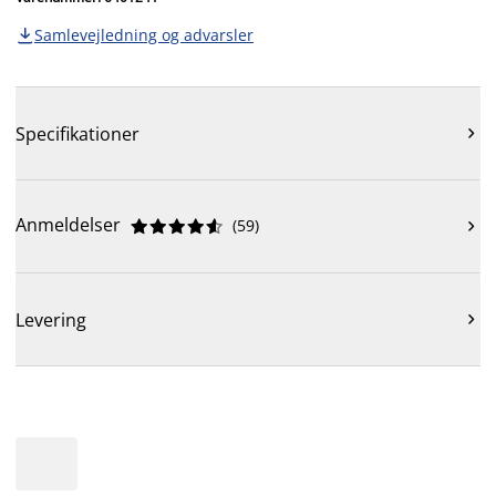
Samlevejledning og advarsler

Specifikationer

Anmeldelser
(
59
)











Levering
