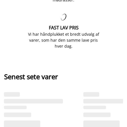

FAST LAV PRIS
Vi har håndplukket et bredt udvalg af
varer, som har den samme lave pris
hver dag.
Senest sete varer