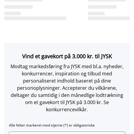
Vind et gavekort på 3.000 kr. til JYSK
Modtag markedsføring fra JYSK med bl.a. nyheder,
konkurrencer, inspiration og tilbud med
personaliseret indhold baseret på dine
personoplysninger. Accepterer du vilkårene,
deltager du samtidig i den månedlige lodtrækning
om et gavekort til JYSK på 3.000 kr. Se
konkurrencevilkår.
Alle felter markeret med stjerne (*) er obligatoriske