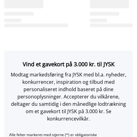
Vind et gavekort på 3.000 kr. til JYSK
Modtag markedsføring fra JYSK med bl.a. nyheder,
konkurrencer, inspiration og tilbud med
personaliseret indhold baseret på dine
personoplysninger. Accepterer du vilkårene,
deltager du samtidig i den månedlige lodtrækning
om et gavekort til JYSK på 3.000 kr. Se
konkurrencevilkår.
Alle felter markeret med stjerne (*) er obligatoriske