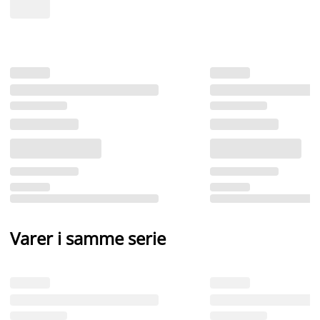
Varer i samme serie