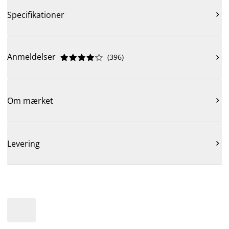
Specifikationer

Anmeldelser
(
396
)











Om mærket

Levering
