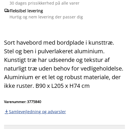
30 dages prissikkerhed på alle varer

Fleksibel levering
Hurtig og nem levering der passer dig
Sort havebord med bordplade i kunsttræ.
Stel og ben i pulverlakeret aluminium.
Kunstigt træ har udseende og tekstur af
naturligt træ uden behov for vedligeholdelse.
Aluminium er et let og robust materiale, der
ikke ruster. B90 x L205 x H74 cm
Varenummer: 3775840
Samlevejledning og advarsler
