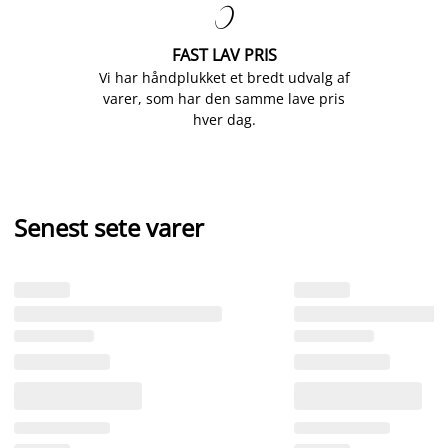

FAST LAV PRIS
Vi har håndplukket et bredt udvalg af
varer, som har den samme lave pris
hver dag.
Senest sete varer