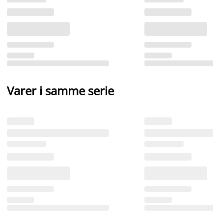
Varer i samme serie