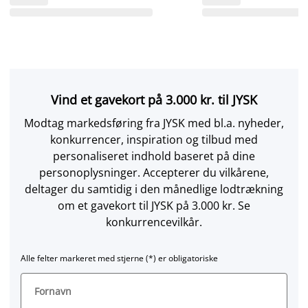
Vind et gavekort på 3.000 kr. til JYSK
Modtag markedsføring fra JYSK med bl.a. nyheder,
konkurrencer, inspiration og tilbud med
personaliseret indhold baseret på dine
personoplysninger. Accepterer du vilkårene,
deltager du samtidig i den månedlige lodtrækning
om et gavekort til JYSK på 3.000 kr. Se
konkurrencevilkår.
Alle felter markeret med stjerne (*) er obligatoriske
Fornavn