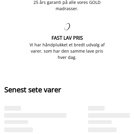
25 års garanti på alle vores GOLD
madrasser.

FAST LAV PRIS
Vi har håndplukket et bredt udvalg af
varer, som har den samme lave pris
hver dag.
Senest sete varer