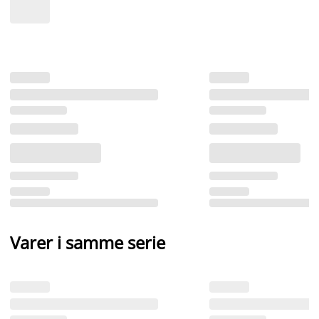
Varer i samme serie