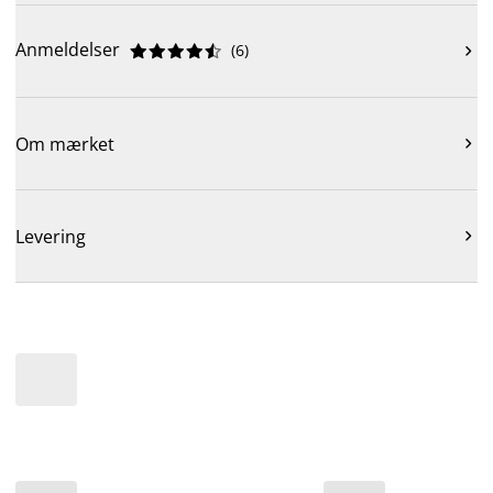
Anmeldelser
(
6
)











Om mærket

Levering
