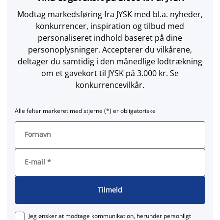
Modtag markedsføring fra JYSK med bl.a. nyheder,
konkurrencer, inspiration og tilbud med
personaliseret indhold baseret på dine
personoplysninger. Accepterer du vilkårene,
deltager du samtidig i den månedlige lodtrækning
om et gavekort til JYSK på 3.000 kr. Se
konkurrencevilkår.
Alle felter markeret med stjerne (*) er obligatoriske
Fornavn
E-mail
*
Tilmeld
Jeg ønsker at modtage kommunikation, herunder personligt