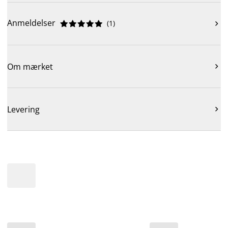
Anmeldelser
(
1
)











Om mærket

Levering
