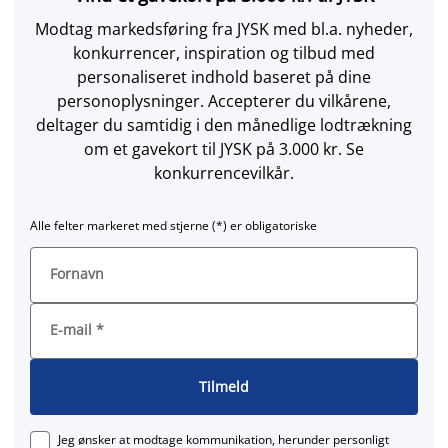
Modtag markedsføring fra JYSK med bl.a. nyheder,
konkurrencer, inspiration og tilbud med
personaliseret indhold baseret på dine
personoplysninger. Accepterer du vilkårene,
deltager du samtidig i den månedlige lodtrækning
om et gavekort til JYSK på 3.000 kr. Se
konkurrencevilkår.
Alle felter markeret med stjerne (*) er obligatoriske
Fornavn
E-mail
*
Tilmeld
Jeg ønsker at modtage kommunikation, herunder personligt