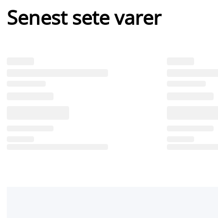
Senest sete varer