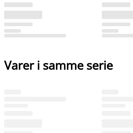
Varer i samme serie