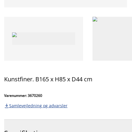
Kunstfiner. B165 x H85 x D44 cm
Varenummer: 3670260
Samlevejledning og advarsler
