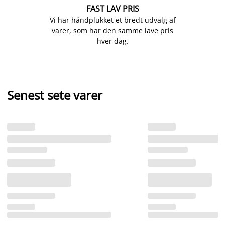
FAST LAV PRIS
Vi har håndplukket et bredt udvalg af
varer, som har den samme lave pris
hver dag.
Senest sete varer