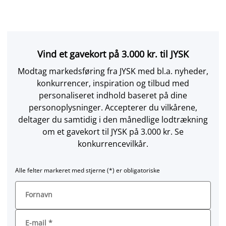
Vind et gavekort på 3.000 kr. til JYSK
Modtag markedsføring fra JYSK med bl.a. nyheder,
konkurrencer, inspiration og tilbud med
personaliseret indhold baseret på dine
personoplysninger. Accepterer du vilkårene,
deltager du samtidig i den månedlige lodtrækning
om et gavekort til JYSK på 3.000 kr. Se
konkurrencevilkår.
Alle felter markeret med stjerne (*) er obligatoriske
Fornavn
E-mail
*